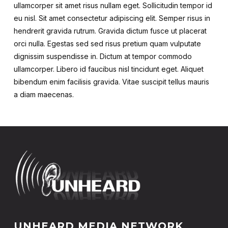
ullamcorper sit amet risus nullam eget. Sollicitudin tempor id
eu nisl. Sit amet consectetur adipiscing elit. Semper risus in
hendrerit gravida rutrum. Gravida dictum fusce ut placerat
orci nulla. Egestas sed sed risus pretium quam vulputate
dignissim suspendisse in. Dictum at tempor commodo
ullamcorper. Libero id faucibus nisl tincidunt eget. Aliquet
bibendum enim facilisis gravida. Vitae suscipit tellus mauris
a diam maecenas.
UNHEARD MEDIA NETWORK